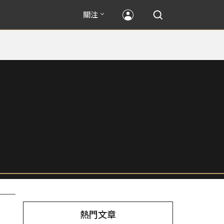
關注
熱門文章