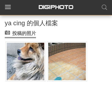
ya cing 的個人檔案
投稿的照片