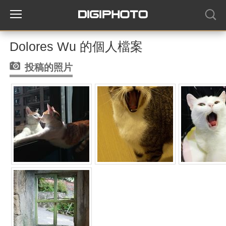
Dolores Wu 的個人檔案
投稿的照片