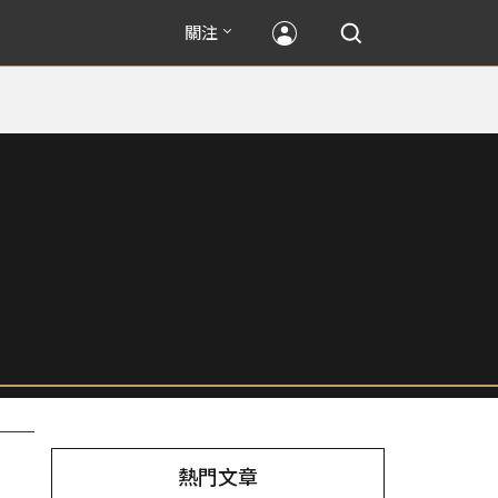
關注
熱門文章