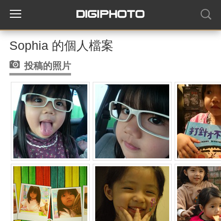
Sophia 的個人檔案
投稿的照片