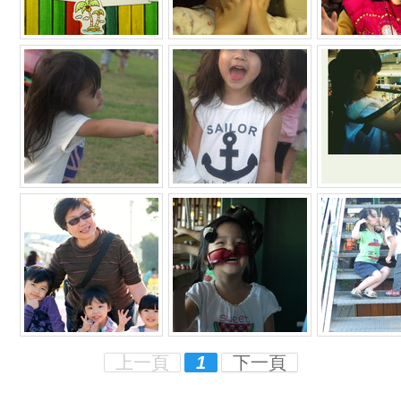
上一頁
1
下一頁