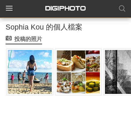
Sophia Kou 的個人檔案
投稿的照片