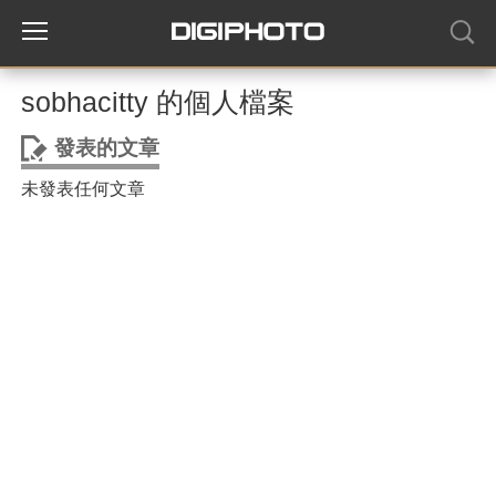
sobhacitty 的個人檔案
發表的文章
未發表任何文章