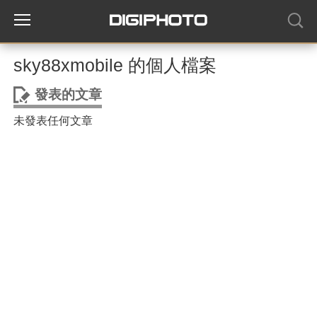
sky88xmobile 的個人檔案
發表的文章
未發表任何文章