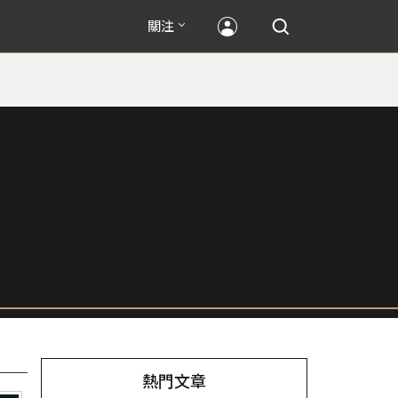
關注
熱門文章