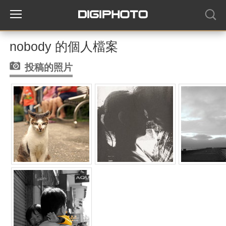
nobody 的個人檔案
投稿的照片