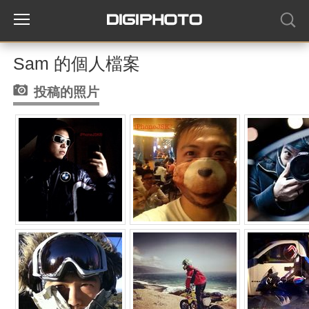
Sam 的個人檔案
投稿的照片