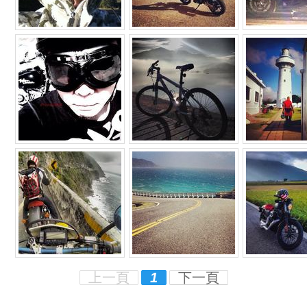
上一頁
1
下一頁