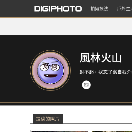
拍攝技法
戶外生
風林火山
對不起，我忘了寫自我介
投稿的照片