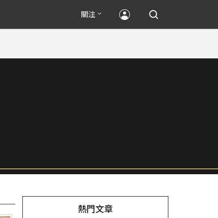
關注
熱門文章