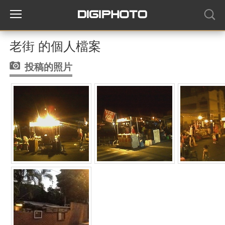
老街 的個人檔案
投稿的照片