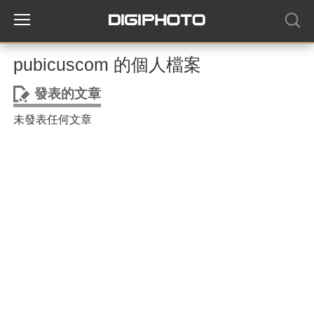
pubicuscom 的個人檔案
發表的文章
未發表任何文章