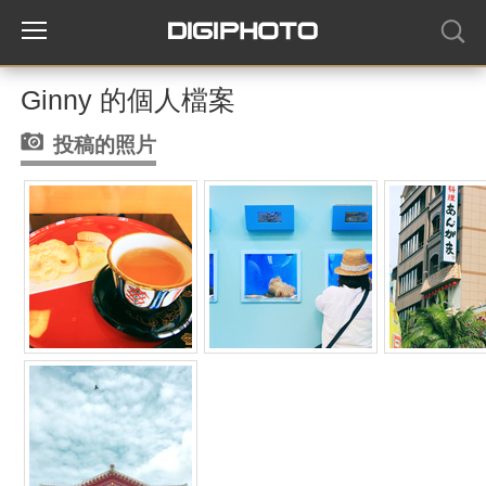
Ginny 的個人檔案
投稿的照片