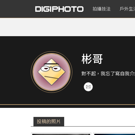
拍攝技法
戶外生
彬哥
對不起，我忘了寫自我介
投稿的照片