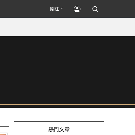
關注
熱門文章