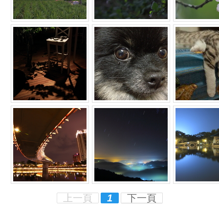
上一頁
1
下一頁