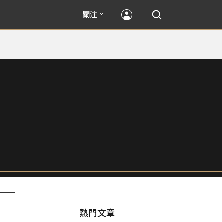
關注
熱門文章