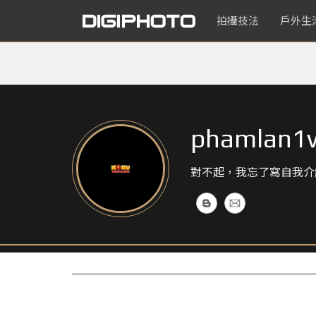
拍攝技法
戶外生
phamlan1
對不起，我忘了寫自我介