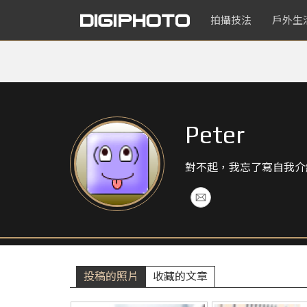
拍攝技法
戶外生
Peter
對不起，我忘了寫自我介
投稿的照片
收藏的文章