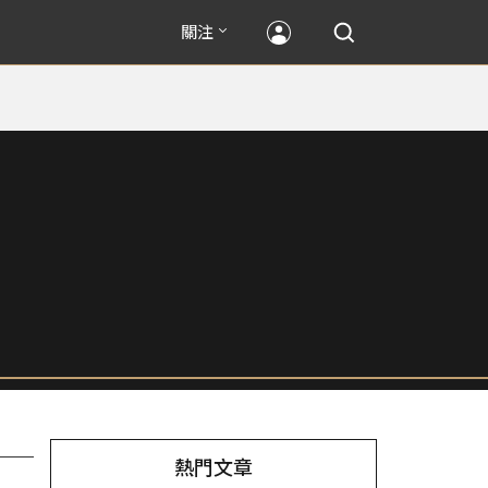
關注
熱門文章