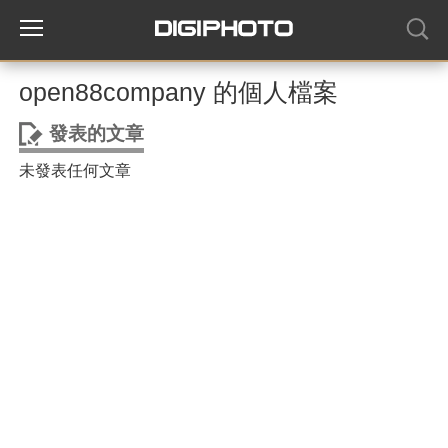
open88company 的個人檔案
發表的文章
未發表任何文章