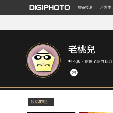
拍攝技法
戶外生
老桃兒
對不起，我忘了寫自我介
投稿的照片