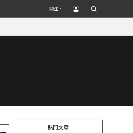
關注
熱門文章