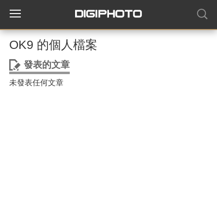
OK9 的個人檔案
發表的文章
未發表任何文章