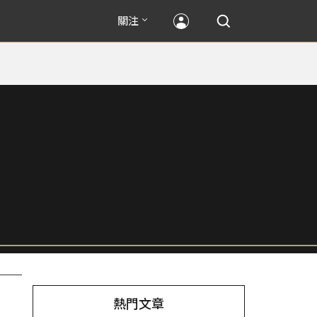
關注
熱門文章