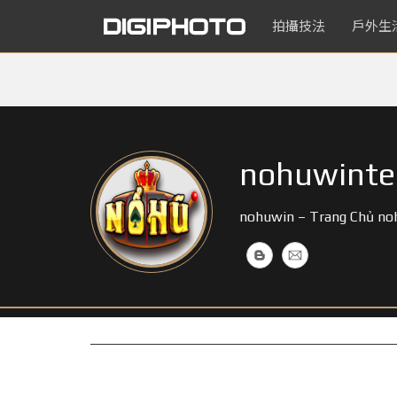
拍攝技法
戶外生
nohuwinte
nohuwin – Trang Chủ n