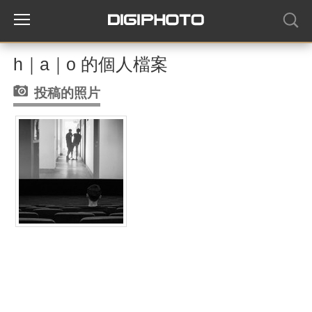
h｜a｜o 的個人檔案
投稿的照片