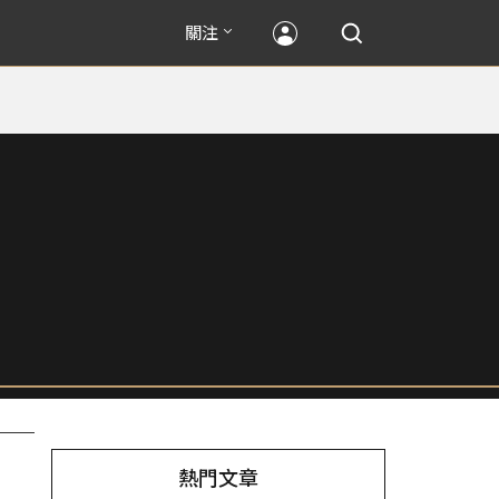
關注
熱門文章