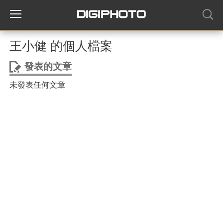
王小健 的個人檔案
發表的文章
未發表任何文章