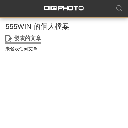
555WIN 的個人檔案
發表的文章
未發表任何文章