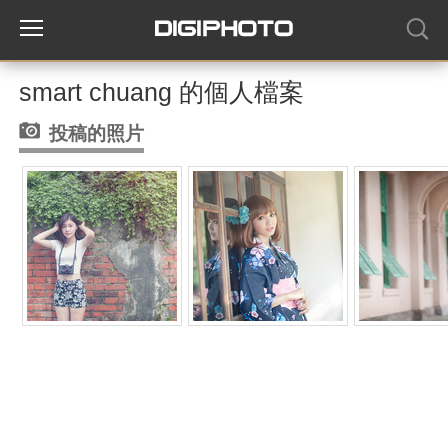
smart chuang 的個人檔案
投稿的照片