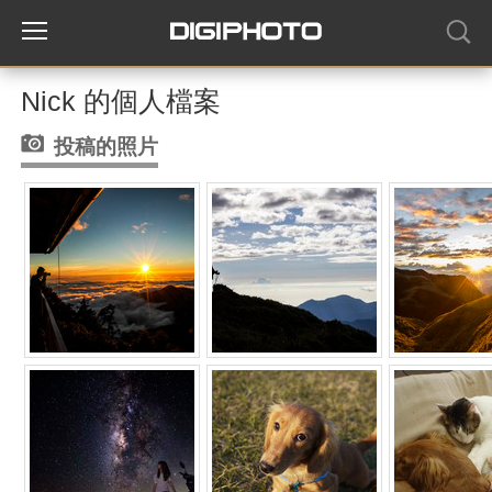
Nick 的個人檔案
投稿的照片