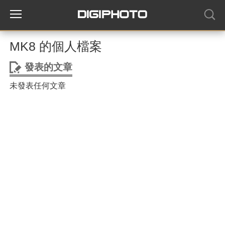
MK8 的個人檔案
發表的文章
未發表任何文章