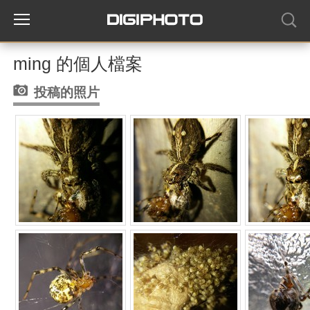
ming 的個人檔案
投稿的照片