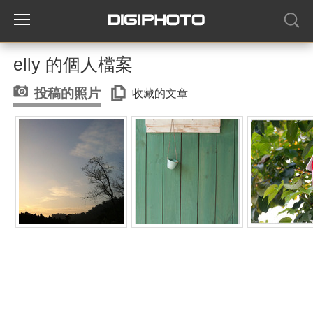
elly 的個人檔案
投稿的照片
收藏的文章