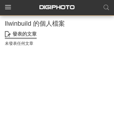
llwinbuild 的個人檔案
發表的文章
未發表任何文章