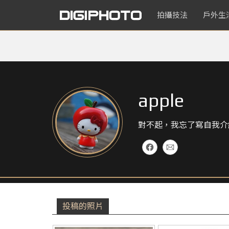
拍攝技法
戶外生
apple
對不起，我忘了寫自我介
投稿的照片