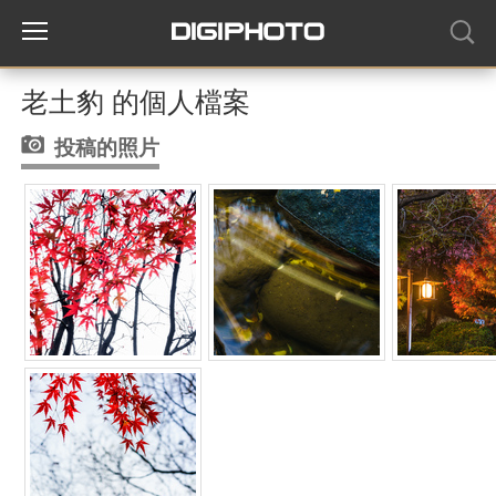
老土豹 的個人檔案
投稿的照片