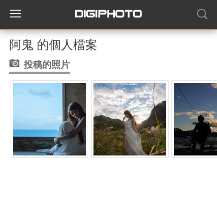
阿鬼 的個人檔案
投稿的照片