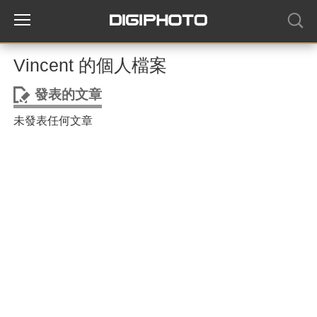
Vincent 的個人檔案
發表的文章
未發表任何文章