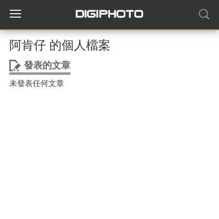
阿肯仔 的個人檔案
發表的文章
未發表任何文章