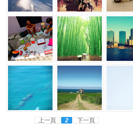
上一頁
2
下一頁