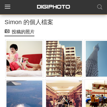
Simon 的個人檔案
投稿的照片