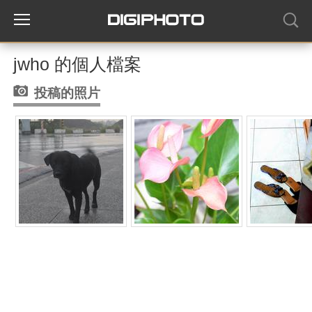
jwho 的個人檔案
投稿的照片