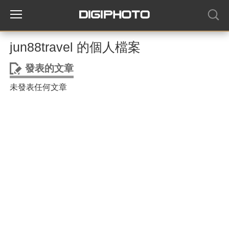
jun88travel 的個人檔案
發表的文章
未發表任何文章