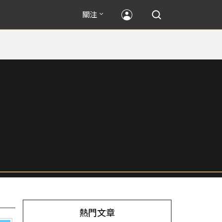
關注
熱門文章