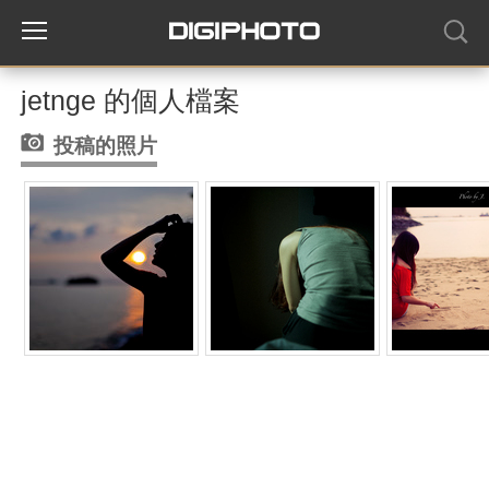
jetnge 的個人檔案
投稿的照片