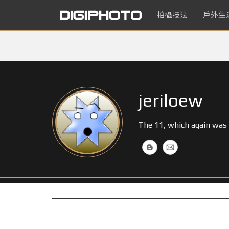
拍攝技法
戶外生
jeriloew
The 11, which again was d