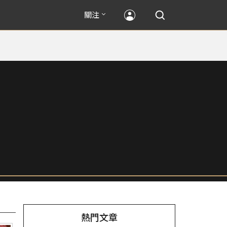
關注
熱門文章