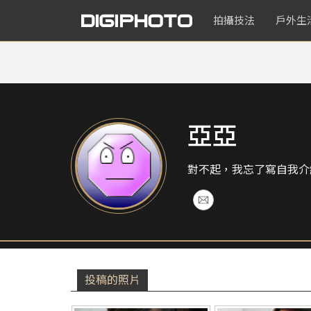
拍攝技法
戶外生
亞亞
對不起，我忘了寫自我介
投稿的照片