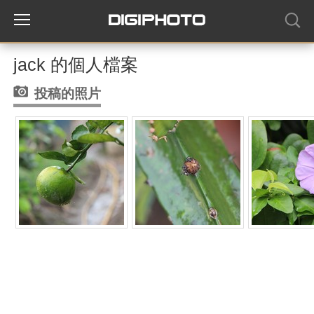
jack 的個人檔案
投稿的照片