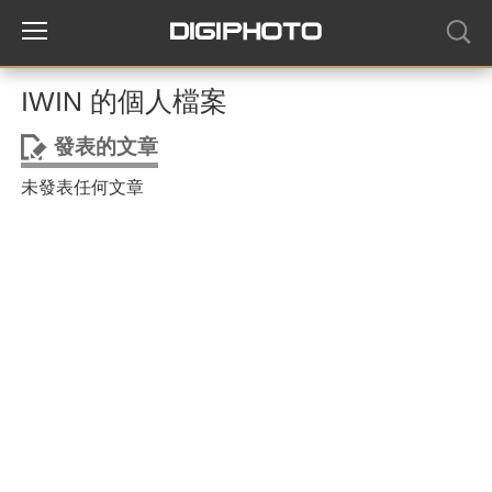
IWIN 的個人檔案
發表的文章
未發表任何文章