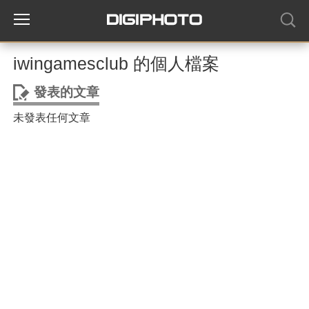
iwingamesclub 的個人檔案
發表的文章
未發表任何文章