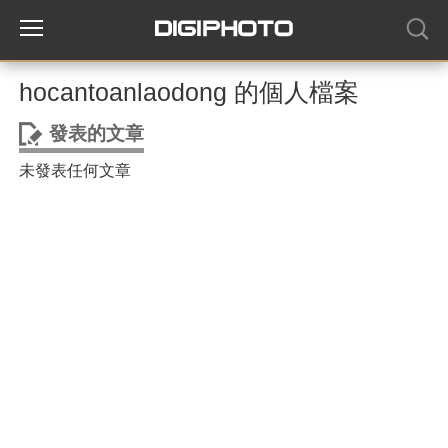
hocantoanlaodong 的個人檔案
發表的文章
未發表任何文章