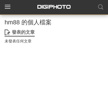
hm88 的個人檔案
發表的文章
未發表任何文章